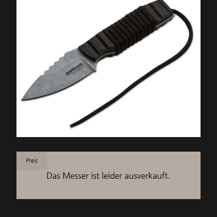
Preis
Das Messer ist leider ausverkauft.