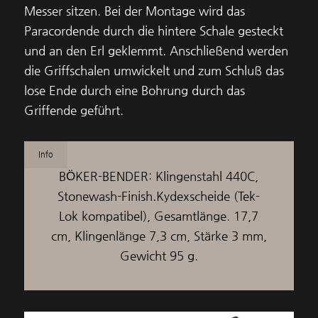
Messer sitzen. Bei der Montage wird das
Paracordende durch die hintere Schale gesteckt
und an den Erl geklemmt. Anschließend werden
die Griffschalen umwickelt und zum Schluß das
lose Ende durch eine Bohrung durch das
Griffende geführt.
Info
BÖKER-BENDER: Klingenstahl 440C,
Stonewash-Finish.Kydexscheide (Tek-
Lok kompatibel), Gesamtlänge. 17,7
cm, Klingenlänge 7,3 cm, Stärke 3 mm,
Gewicht 95 g.