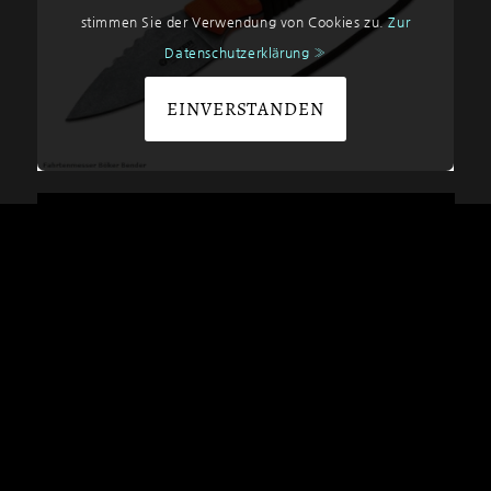
stimmen Sie der Verwendung von Cookies zu.
Zur
Datenschutzerklärung »
EINVERSTANDEN