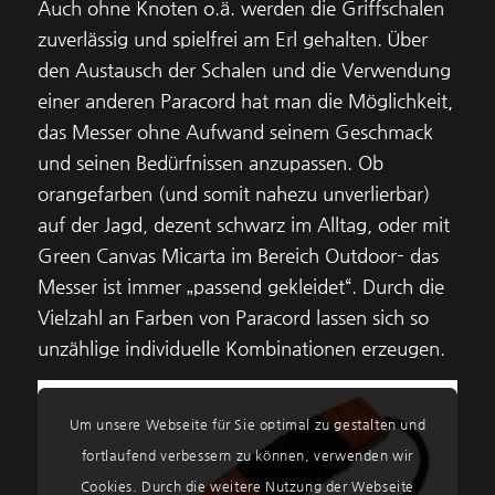
Auch ohne Knoten o.ä. werden die Griffschalen
zuverlässig und spielfrei am Erl gehalten. Über
den Austausch der Schalen und die Verwendung
einer anderen Paracord hat man die Möglichkeit,
das Messer ohne Aufwand seinem Geschmack
und seinen Bedürfnissen anzupassen. Ob
orangefarben (und somit nahezu unverlierbar)
auf der Jagd, dezent schwarz im Alltag, oder mit
Green Canvas Micarta im Bereich Outdoor– das
Messer ist immer „passend gekleidet“. Durch die
Vielzahl an Farben von Paracord lassen sich so
unzählige individuelle Kombinationen erzeugen.
Um unsere Webseite für Sie optimal zu gestalten und
fortlaufend verbessern zu können, verwenden wir
Cookies. Durch die weitere Nutzung der Webseite