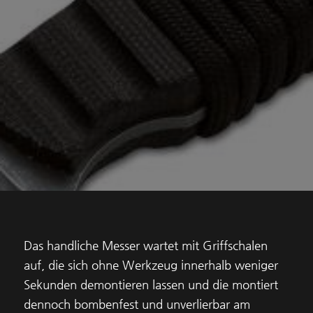
Das handliche Messer wartet mit Griffschalen
auf, die sich ohne Werkzeug innerhalb weniger
Sekunden demontieren lassen und die montiert
dennoch bombenfest und unverlierbar am