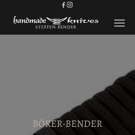
BÖKER-BENDER